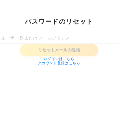
パスワードのリセット
リセットメールの送信
ログインはこちら
アカウント登録はこちら